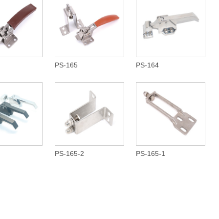
PS-165
PS-164
PS-165-2
PS-165-1