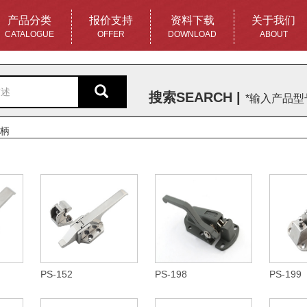
产品分类
报价支持
资料下载
关于我们
CATALOGUE
OFFER
DOWNLOAD
ABOUT
搜索SEARCH |
*输入产品
柄
PS-152
PS-198
PS-199